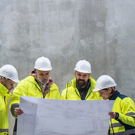
Sens du partenari