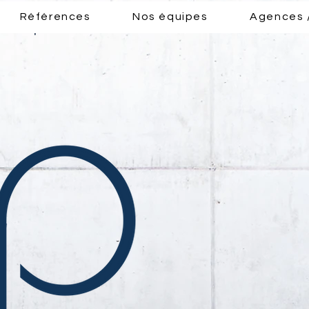
Références
Nos équipes
Agences 
 risques