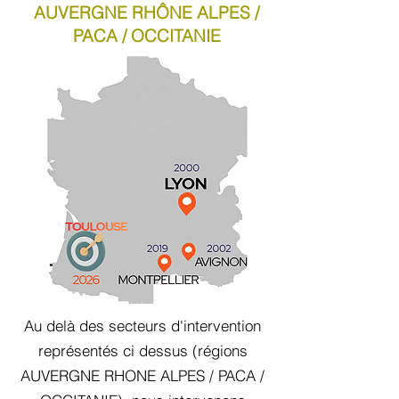
AUVERGNE RHÔNE ALPES /
PACA / OCCITANIE
Au delà des secteurs d'intervention
représentés ci dessus (régions
AUVERGNE RHONE ALPES / PACA /