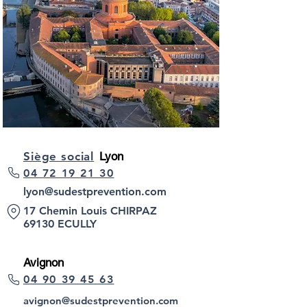
Siège social
Lyon
04 72 19 21 30
lyon@sudestprevention.com
17 Chemin Louis CHIRPAZ
69130 ECULLY
Avignon
04 90 39 45 63
avignon@sudestprevention.com