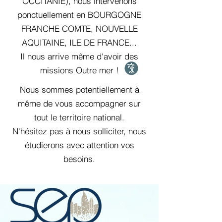
OCCITANIE), nous intervenons
ponctuellement en BOURGOGNE
FRANCHE COMTE, NOUVELLE
AQUITAINE, ILE DE FRANCE...
Il nous arrive même d'avoir des
missions Outre mer !
Nous sommes potentiellement à
même de vous accompagner sur
tout le territoire national.
N'hésitez pas à nous solliciter, nous
étudierons avec attention vos
besoins.