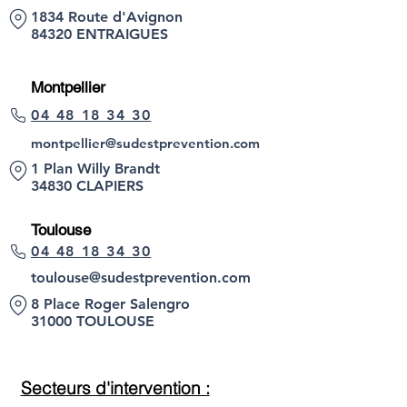
1834 Route d'Avignon
84320 ENTRAIGUES
Montpellier
04 48 18 34 30
montpellier@sudestprevention.com
1 Plan Willy Brandt
34830 CLAPIERS
Toulouse
04 48 18 34 30
toulouse@sudestprevention.com
8 Place Roger Salengro
31000 TOULOUSE
Secteurs d'intervention :