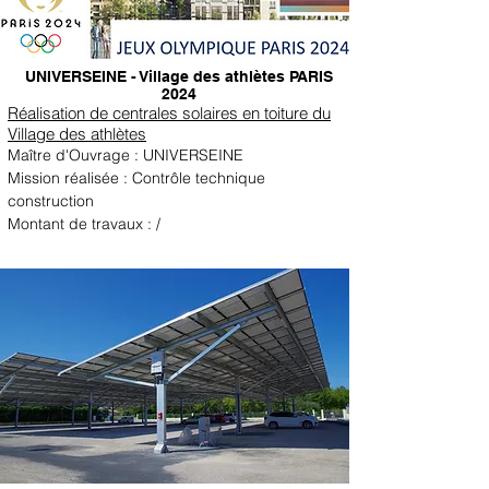
UNIVERSEINE - Village des athlètes PARIS
2024
Réalisation de centrales solaires en toiture du
Village des athlètes
Maître d'Ouvrage : UNIVERSEINE
Mission réalisée : Contrôle technique
construction
Montant de travaux : /