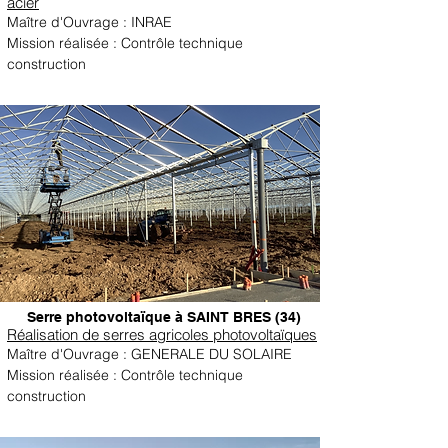
acier
Maître d'Ouvrage : INRAE
Mission réalisée : Contrôle technique
construction
Serre photovoltaïque à SAINT BRES (34)
Réalisation de serres agricoles photovoltaïques
Maître d'Ouvrage : GENERALE DU SOLAIRE
Mission réalisée : Contrôle technique
construction