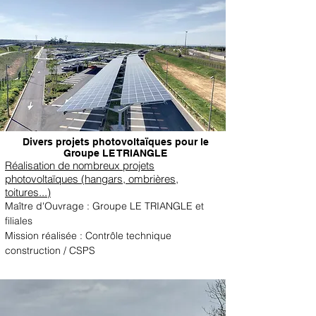
Divers projets photovoltaïques pour le
Groupe LE TRIANGLE
Réalisation de nombreux projets
photovoltaïques (hangars, ombrières,
toitures...)
Maître d'Ouvrage : Groupe LE TRIANGLE et
filiales
Mission réalisée : Contrôle technique
construction / CSPS