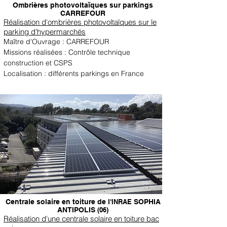
Ombrières photovoltaïques sur parkings
CARREFOUR
Réalisation d'ombrières photovoltaïques sur le
parking d'hypermarchés
Maître d'Ouvrage : CARREFOUR
Missions réalisées : Contrôle technique
construction et CSPS
Localisation : différents parkings en France
Centrale solaire en toiture de l'
INRAE
SOPHIA
ANTIPOLIS
(06)
Réalisation d'une centrale solaire en toiture bac