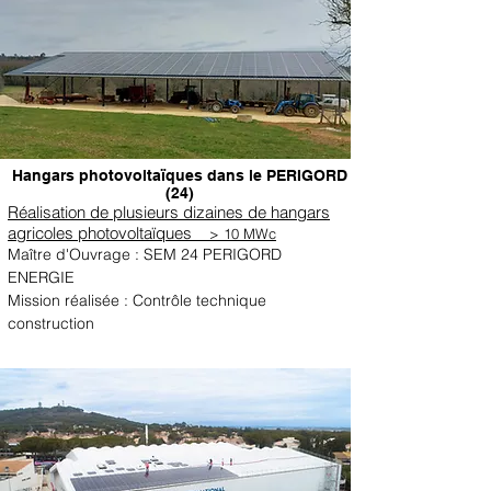
Hangars photovoltaïques dans le PERIGORD
(24)
Réalisation de plusieurs dizaines de hangars
agricoles photovoltaïques
> 10 MWc
Maître d'Ouvrage : SEM 24 PERIGORD
ENERGIE
Mission réalisée : Contrôle technique
construction