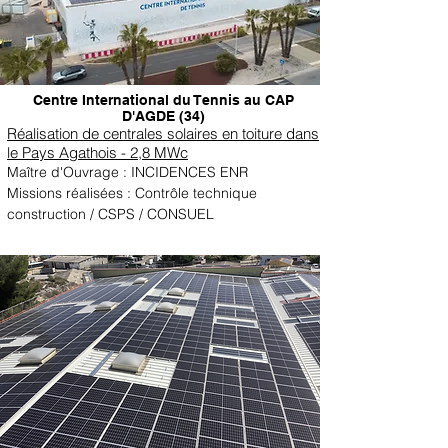
Centre International du Tennis au CAP
D'AGDE (34)
Réalisation de centrales solaires en toiture dans
le Pays Agathois - 2,8 MWc
Maître d'Ouvrage : INCIDENCES ENR
Missions réalisées : Contrôle technique
construction / CSPS / CONSUEL